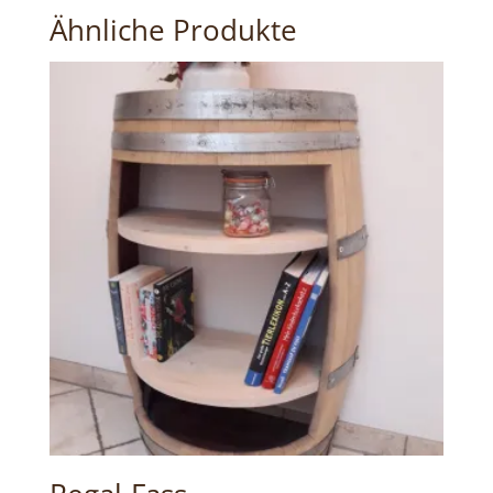
Ähnliche Produkte