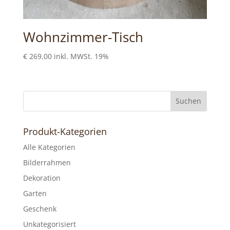
Wohnzimmer-Tisch
€
269,00
inkl. MWSt. 19%
Produkt-Kategorien
Alle Kategorien
Bilderrahmen
Dekoration
Garten
Geschenk
Unkategorisiert