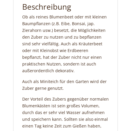
Beschreibung
Ob als reines Blumenbeet oder mit kleinen
Baumpflanzen (z.B. Eibe, Bonsai, jap.
Zierahorn usw.) besetzt, die Möglichkeiten
den Zuber zu nutzen und zu bepflanzen
sind sehr vielfältig. Auch als Kräuterbeet
oder mit Kleinobst wie Erdbeeren
bepflanzt, hat der Zuber nicht nur einen
praktischen Nutzen, sondern ist auch
außerordentlich dekorativ.
Auch als Miniteich für den Garten wird der
Zuber gerne genutzt.
Der Vorteil des Zubers gegenüber normalen
Blumenkästen ist sein großes Volumen,
durch das er sehr viel Wasser aufnehmen
und speichern kann. Sollten sie also einmal
einen Tag keine Zeit zum Gießen haben,