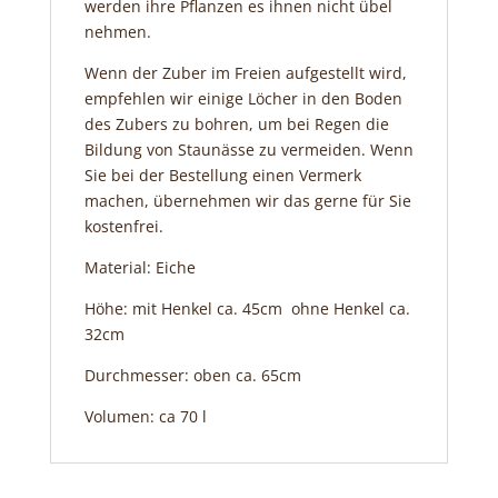
werden ihre Pflanzen es ihnen nicht übel
nehmen.
Wenn der Zuber im Freien aufgestellt wird,
empfehlen wir einige Löcher in den Boden
des Zubers zu bohren, um bei Regen die
Bildung von Staunässe zu vermeiden. Wenn
Sie bei der Bestellung einen Vermerk
machen, übernehmen wir das gerne für Sie
kostenfrei.
Material: Eiche
Höhe: mit Henkel ca. 45cm ohne Henkel ca.
32cm
Durchmesser: oben ca. 65cm
Volumen: ca 70 l