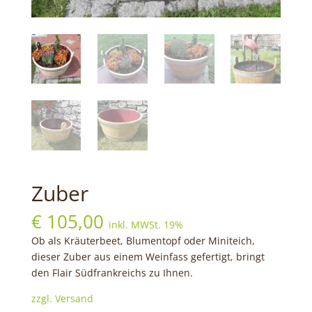
Zuber
€
105,00
inkl. MWSt. 19%
Ob als Kräuterbeet, Blumentopf oder Miniteich,
dieser Zuber aus einem Weinfass gefertigt, bringt
den Flair Südfrankreichs zu Ihnen.
zzgl. Versand