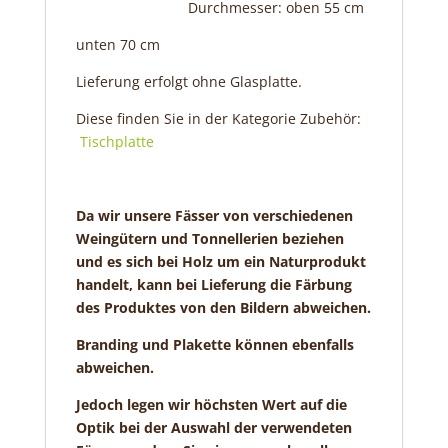
Durchmesser: oben 55 cm
unten 70 cm
Lieferung erfolgt ohne Glasplatte.
Diese finden Sie in der Kategorie Zubehör:
Tischplatte
Da wir unsere Fässer von verschiedenen
Weingütern und Tonnellerien beziehen
und es sich bei Holz um ein Naturprodukt
handelt, kann bei Lieferung die Färbung
des Produktes von den Bildern abweichen.
Branding und Plakette können ebenfalls
abweichen.
Jedoch legen wir höchsten Wert auf die
Optik bei der Auswahl der verwendeten