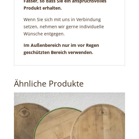
Fässer, so dass Sie ein anspruchsvolles
Produkt erhalten.
Wenn Sie sich mit uns in Verbindung
setzen, nehmen wir gerne individuelle
Wünsche entgegen.
Im Außenbereich nur im vor Regen
geschützten Bereich verwenden.
Ähnliche Produkte