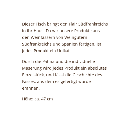
Dieser Tisch bringt den Flair Südfrankreichs
in ihr Haus. Da wir unsere Produkte aus
den Weinfässern von Weingütern
Südfrankreichs und Spanien fertigen, ist
jedes Produkt ein Unikat.
Durch die Patina und die individuelle
Maserung wird jedes Produkt ein absolutes
Einzelstück, und lässt die Geschichte des
Fasses, aus dem es gefertigt wurde
erahnen.
Höhe: ca. 47 cm