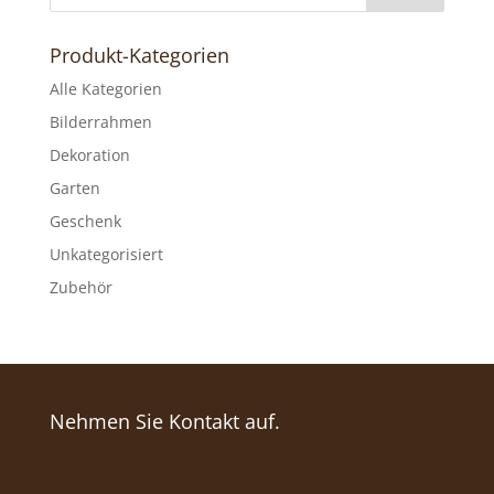
Produkt-Kategorien
Alle Kategorien
Bilderrahmen
Dekoration
Garten
Geschenk
Unkategorisiert
Zubehör
Nehmen Sie Kontakt auf.