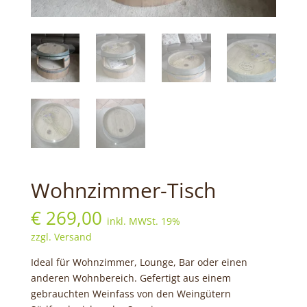
Wohnzimmer-Tisch
€
269,00
inkl. MWSt. 19%
zzgl. Versand
Ideal für Wohnzimmer, Lounge, Bar oder einen
anderen Wohnbereich. Gefertigt aus einem
gebrauchten Weinfass von den Weingütern