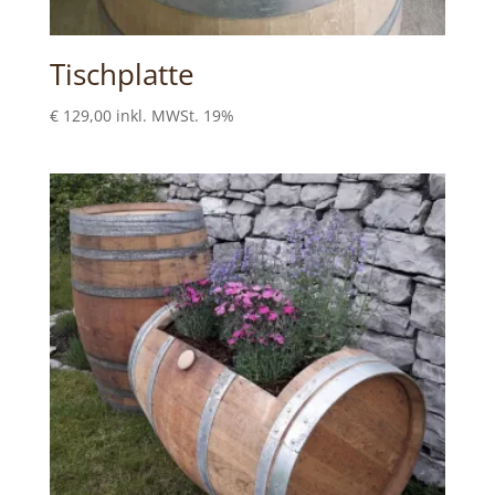
Tischplatte
€
129,00
inkl. MWSt. 19%