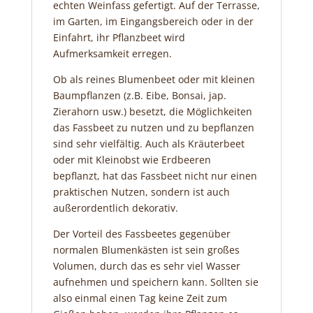
echten Weinfass gefertigt. Auf der Terrasse,
im Garten, im Eingangsbereich oder in der
Einfahrt, ihr Pflanzbeet wird
Aufmerksamkeit erregen.
Ob als reines Blumenbeet oder mit kleinen
Baumpflanzen (z.B. Eibe, Bonsai, jap.
Zierahorn usw.) besetzt, die Möglichkeiten
das Fassbeet zu nutzen und zu bepflanzen
sind sehr vielfältig. Auch als Kräuterbeet
oder mit Kleinobst wie Erdbeeren
bepflanzt, hat das Fassbeet nicht nur einen
praktischen Nutzen, sondern ist auch
außerordentlich dekorativ.
Der Vorteil des Fassbeetes gegenüber
normalen Blumenkästen ist sein großes
Volumen, durch das es sehr viel Wasser
aufnehmen und speichern kann. Sollten sie
also einmal einen Tag keine Zeit zum