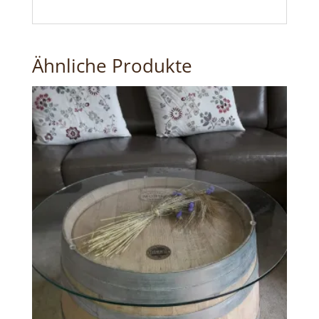
Ähnliche Produkte