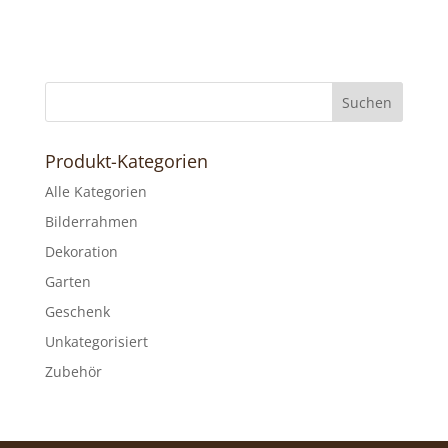
Produkt-Kategorien
Alle Kategorien
Bilderrahmen
Dekoration
Garten
Geschenk
Unkategorisiert
Zubehör