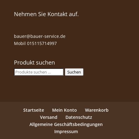
Nehmen Sie Kontakt auf.
bauer@bauer-service.de
Mobil 015115714997
Produkt suchen
Suche
Suchen
nach:
Startseite
Mein Konto
Warenkorb
Versand
Datenschutz
Allgemeine Geschäftsbedingungen
Impressum