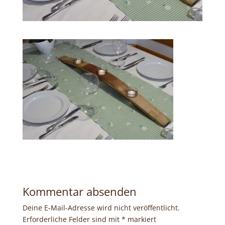
Kommentar absenden
Deine E-Mail-Adresse wird nicht veröffentlicht.
Erforderliche Felder sind mit
*
markiert